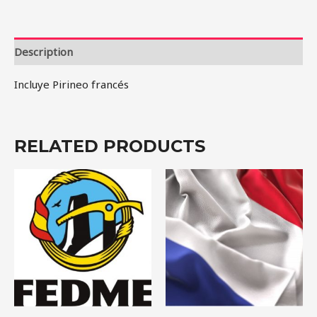
quantity
Description
Incluye Pirineo francés
RELATED PRODUCTS