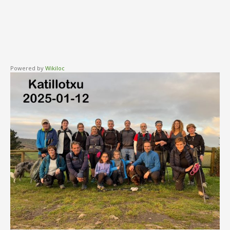
Powered by
Wikiloc