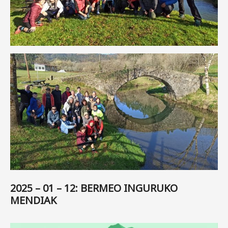
2025 – 01 – 12: BERMEO INGURUKO
MENDIAK